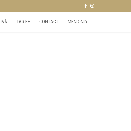
TIVĂ
TARIFE
CONTACT
MEN ONLY