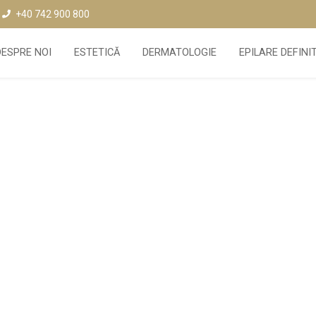
+40 742 900 800
DESPRE NOI
ESTETICĂ
DERMATOLOGIE
EPILARE DEFINI