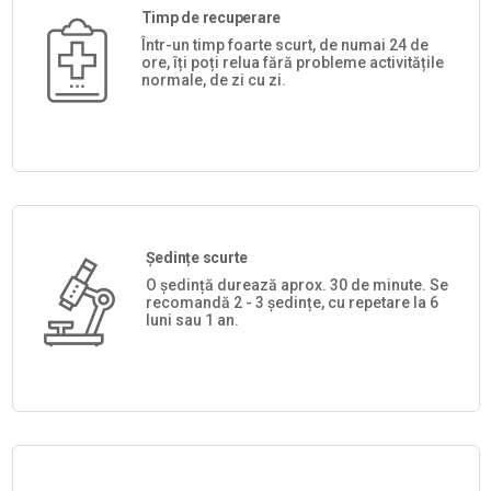
Timp de recuperare
Într-un timp foarte scurt, de numai 24 de
ore, îți poți relua fără probleme activitățile
normale, de zi cu zi.
Ședințe scurte
O ședință durează aprox. 30 de minute. Se
recomandă 2 - 3 ședințe, cu repetare la 6
luni sau 1 an.