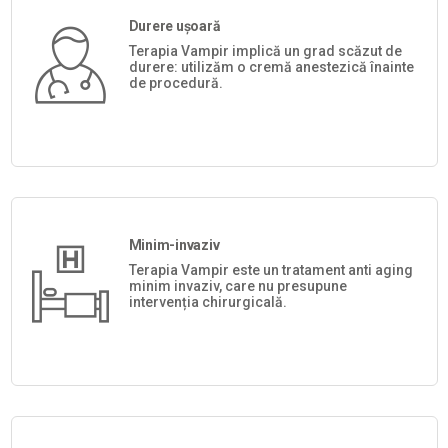
Durere ușoară
Terapia Vampir implică un grad scăzut de
durere: utilizăm o cremă anestezică înainte
de procedură.
Minim-invaziv
Terapia Vampir este un tratament anti aging
minim invaziv, care nu presupune
intervenția chirurgicală.