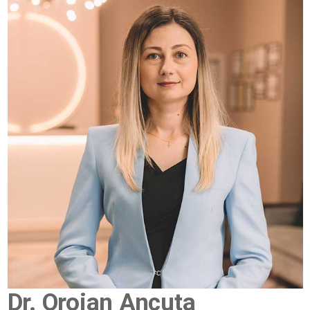
Dr. Oroian Ancuta