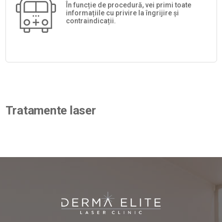
În funcție de procedură, vei primi toate
informațiile cu privire la îngrijire și
contraindicații.
Tratamente laser