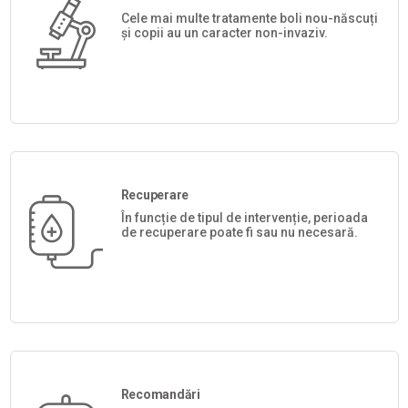
Cele mai multe tratamente boli nou-născuți
și copii au un caracter non-invaziv.
Recuperare
În funcție de tipul de intervenție, perioada
de recuperare poate fi sau nu necesară.
Recomandări